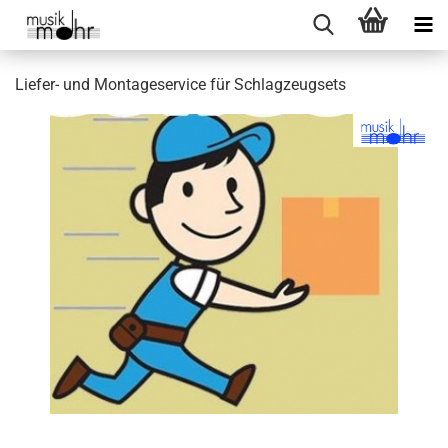
Liefer- und Montageservice für Schlagzeugsets