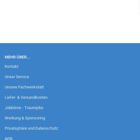
MEHR ÜBER...
Kontakt
Unser Service
Unsere Fachwerkstatt
Liefer- & Versandkosten
Jobbörse - Traumjobs
Werbung & Sponsoring
Privatsphäre und Datenschutz
AGB