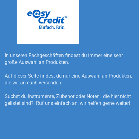
In unseren Fachgeschäften findest du immer eine sehr
große Auswahl an Produkten.
Auf dieser Seite findest du nur eine Auswahl an Produkten,
die wir an euch versenden.
Suchst du Instrumente, Zubehör oder Noten, die hier nicht
gelistet sind? Ruf uns einfach an, wir helfen gerne weiter!