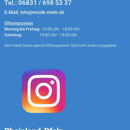
Tel.: 06831 / 698 53 37
E-Mail:
info@musik-mohr.de
Öffnungszeiten
Montag bis Freitag:
10:00 Uhr - 18:00 Uhr
Samstag:
10:00 Uhr - 15:00 Uhr
Alle Filialen haben gleiche Öffnungszeiten, falls nicht anders angegeben.