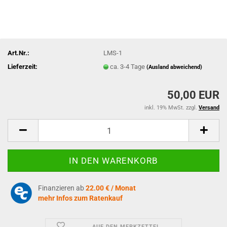
Art.Nr.:
LMS-1
Lieferzeit:
ca. 3-4 Tage
(Ausland abweichend)
50,00 EUR
inkl. 19% MwSt. zzgl.
Versand
Finanzieren ab
22.00 € / Monat
mehr Infos zum Ratenkauf
AUF DEN MERKZETTEL