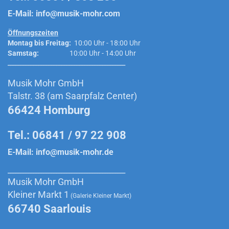
E-Mail:
info@musik-mohr.com
Öffnungszeiten
Montag bis Freitag:
10:00 Uhr - 18:00 Uhr
Samstag:
10:00 Uhr - 14:00 Uhr
______________________________________________
Musik Mohr GmbH
Talstr. 38 (am Saarpfalz Center)
66424 Homburg
Tel.: 06841 / 97 22 908
E-Mail:
info@musik-mohr.de
______________________________________________
Musik Mohr GmbH
Kleiner Markt 1
(Galerie Kleiner Markt)
66740 Saarlouis