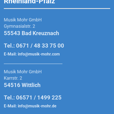
Rheinland-Pfalz
Musik Mohr GmbH
Gymnasialstr. 2
55543 Bad Kreuznach
Tel.: 0671 / 48 33 75 00
E-Mail:
info@musik-mohr.com
______________________________________________
Musik Mohr GmbH
Karrstr. 2
54516 Wittlich
Tel.: 06571 / 1499 225
E-Mail:
info@musik-mohr.de