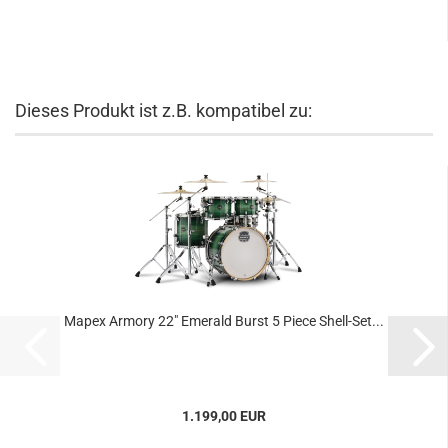
Dieses Produkt ist z.B. kompatibel zu:
Mapex Armory 22" Emerald Burst 5 Piece Shell-Set...
1.199,00 EUR