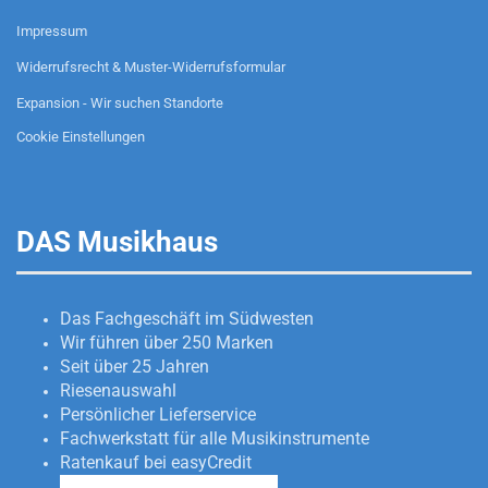
Impressum
Widerrufsrecht & Muster-Widerrufsformular
Expansion - Wir suchen Standorte
Cookie Einstellungen
DAS Musikhaus
Das Fachgeschäft im Südwesten
Wir führen über 250 Marken
Seit über 25 Jahren
Riesenauswahl
Persönlicher Lieferservice
Fachwerkstatt für alle Musikinstrumente
Ratenkauf bei easyCredit