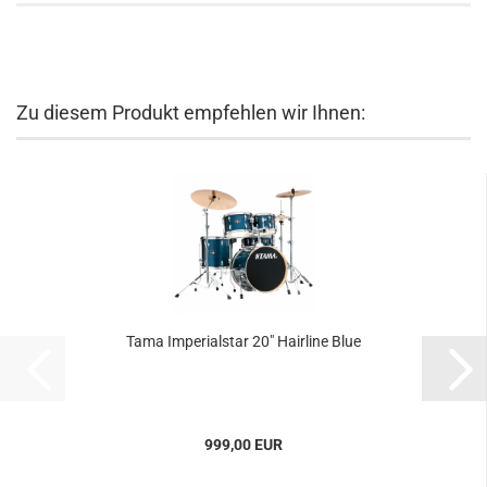
Zu diesem Produkt empfehlen wir Ihnen:
Tama Imperialstar 20" Hairline Blue
999,00 EUR