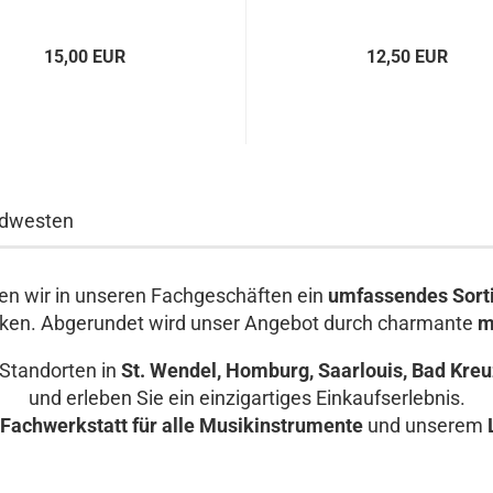
15,00 EUR
12,50 EUR
üdwesten
ten wir in unseren Fachgeschäften ein
umfassendes Sort
ken. Abgerundet wird unser Angebot durch charmante
m
 Standorten in
St. Wendel, Homburg, Saarlouis, Bad Kreuz
und erleben Sie ein einzigartiges Einkaufserlebnis.
Fachwerkstatt für alle Musikinstrumente
und unserem