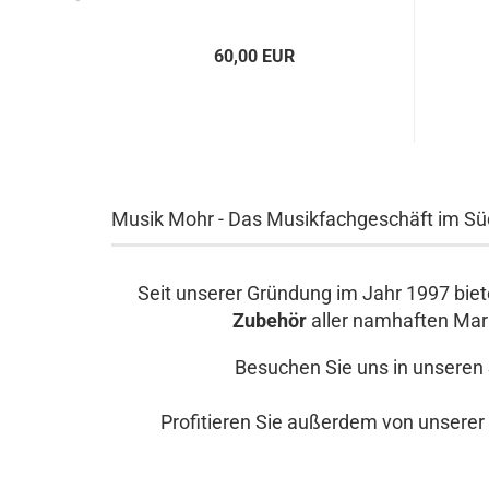
60,00 EUR
Musik Mohr - Das Musikfachgeschäft im S
Seit unserer Gründung im Jahr 1997 bie
Zubehör
aller namhaften Mar
Besuchen Sie uns in unseren
Profitieren Sie außerdem von unserer