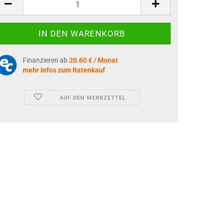
Finanzieren ab
20.60 € / Monat
mehr Infos zum Ratenkauf
AUF DEN MERKZETTEL