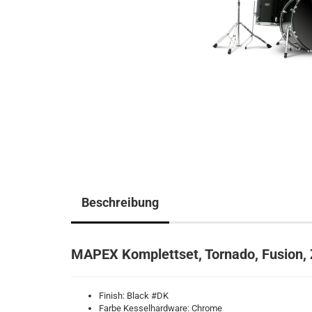
Beschreibung
MAPEX Komplettset, Tornado, Fusion, Z
Finish: Black #DK
Farbe Kesselhardware: Chrome