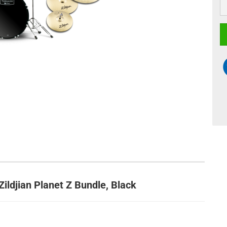
ildjian Planet Z Bundle, Black