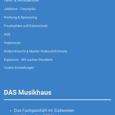
Liefer- & Versandkosten
Jobbörse - Traumjobs
Werbung & Sponsoring
Privatsphäre und Datenschutz
AGB
Impressum
Widerrufsrecht & Muster-Widerrufsformular
Expansion - Wir suchen Standorte
Cookie Einstellungen
DAS Musikhaus
Das Fachgeschäft im Südwesten