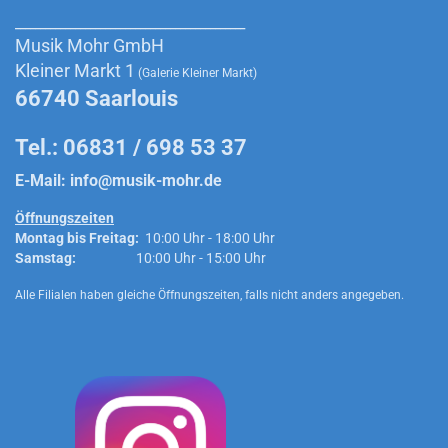
______________________________________________
Musik Mohr GmbH
Kleiner Markt 1
(Galerie Kleiner Markt)
66740 Saarlouis
Tel.: 06831 / 698 53 37
E-Mail:
info@musik-mohr.de
Öffnungszeiten
Montag bis Freitag:
10:00 Uhr - 18:00 Uhr
Samstag:
10:00 Uhr - 15:00 Uhr
Alle Filialen haben gleiche Öffnungszeiten, falls nicht anders angegeben.