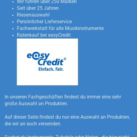
Wir führen über 250 Marken
Seit über 25 Jahren
Riesenauswahl
Persönlicher Lieferservice
Fachwerkstatt für alle Musikinstrumente
Ratenkauf bei easyCredit
In unseren Fachgeschäften findest du immer eine sehr
große Auswahl an Produkten.
Auf dieser Seite findest du nur eine Auswahl an Produkten,
die wir an euch versenden.