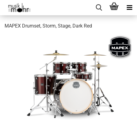
MAPEX Drumset, Storm, Stage, Dark Red