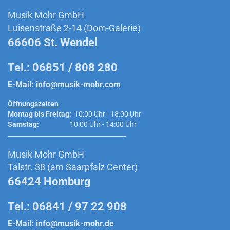
Musik Mohr GmbH
Luisenstraße 2-14 (Dom-Galerie)
66606 St. Wendel
Tel.: 06851 / 808 280
E-Mail:
info@musik-mohr.com
Öffnungszeiten
Montag bis Freitag:
10:00 Uhr - 18:00 Uhr
Samstag:
10:00 Uhr - 14:00 Uhr
______________________________________________
Musik Mohr GmbH
Talstr. 38 (am Saarpfalz Center)
66424 Homburg
Tel.: 06841 / 97 22 908
E-Mail:
info@musik-mohr.de