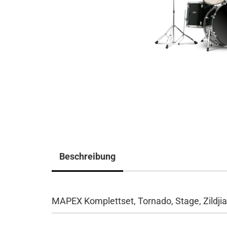
Beschreibung
MAPEX Komplettset, Tornado, Stage, Zildjia