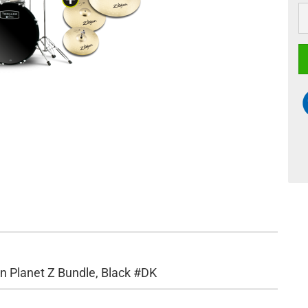
n Planet Z Bundle, Black #DK