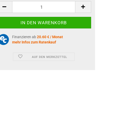
Finanzieren ab
20.60 € / Monat
mehr Infos zum Ratenkauf
AUF DEN MERKZETTEL