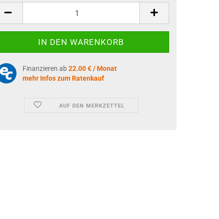
Finanzieren ab
22.00 € / Monat
mehr Infos zum Ratenkauf
AUF DEN MERKZETTEL