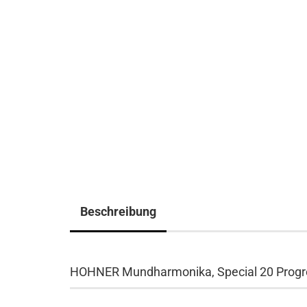
Beschreibung
HOHNER Mundharmonika, Special 20 Progre