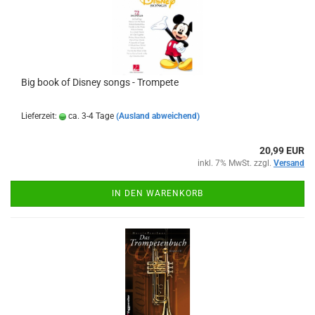
Big book of Disney songs - Trompete
Lieferzeit:
ca. 3-4 Tage
(Ausland abweichend)
20,99 EUR
inkl. 7% MwSt. zzgl.
Versand
IN DEN WARENKORB