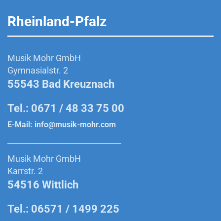
Rheinland-Pfalz
Musik Mohr GmbH
Gymnasialstr. 2
55543 Bad Kreuznach
Tel.: 0671 / 48 33 75 00
E-Mail:
info@musik-mohr.com
______________________________________________
Musik Mohr GmbH
Karrstr. 2
54516 Wittlich
Tel.: 06571 / 1499 225