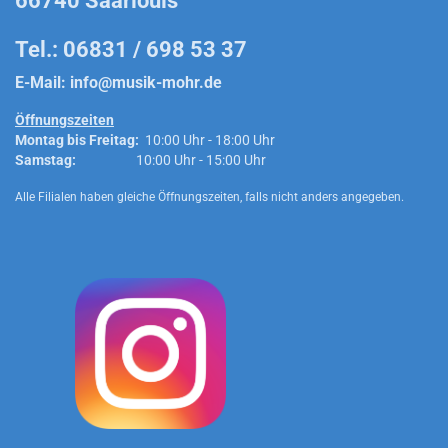
66740 Saarlouis
Tel.: 06831 / 698 53 37
E-Mail:
info@musik-mohr.de
Öffnungszeiten
Montag bis Freitag:
10:00 Uhr - 18:00 Uhr
Samstag:
10:00 Uhr - 15:00 Uhr
Alle Filialen haben gleiche Öffnungszeiten, falls nicht anders angegeben.