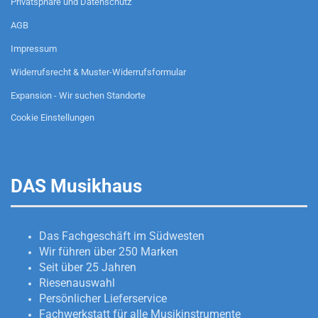
Privatsphäre und Datenschutz
AGB
Impressum
Widerrufsrecht & Muster-Widerrufsformular
Expansion - Wir suchen Standorte
Cookie Einstellungen
DAS Musikhaus
Das Fachgeschäft im Südwesten
Wir führen über 250 Marken
Seit über 25 Jahren
Riesenauswahl
Persönlicher Lieferservice
Fachwerkstatt für alle Musikinstrumente