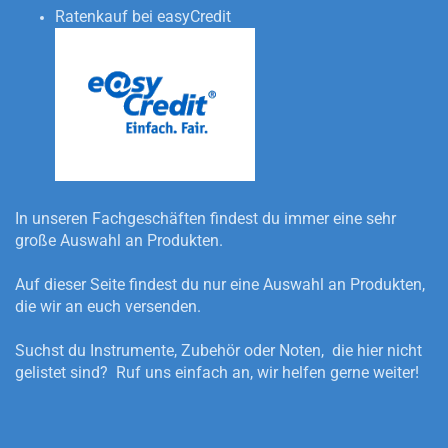
Ratenkauf bei easyCredit
In unseren Fachgeschäften findest du immer eine sehr
große Auswahl an Produkten.
Auf dieser Seite findest du nur eine Auswahl an Produkten,
die wir an euch versenden.
Suchst du Instrumente, Zubehör oder Noten, die hier nicht
gelistet sind? Ruf uns einfach an, wir helfen gerne weiter!