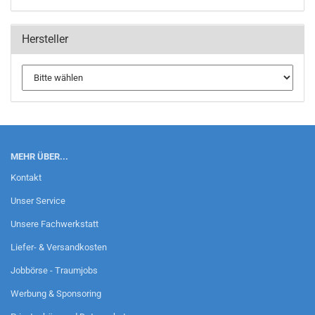
Hersteller
MEHR ÜBER...
Kontakt
Unser Service
Unsere Fachwerkstatt
Liefer- & Versandkosten
Jobbörse - Traumjobs
Werbung & Sponsoring