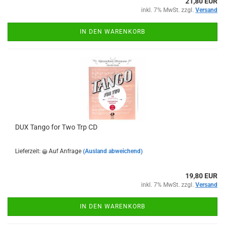
21,80 EUR
inkl. 7% MwSt. zzgl.
Versand
IN DEN WARENKORB
DUX Tango for Two Trp CD
Lieferzeit:
Auf Anfrage
(Ausland abweichend)
19,80 EUR
inkl. 7% MwSt. zzgl.
Versand
IN DEN WARENKORB