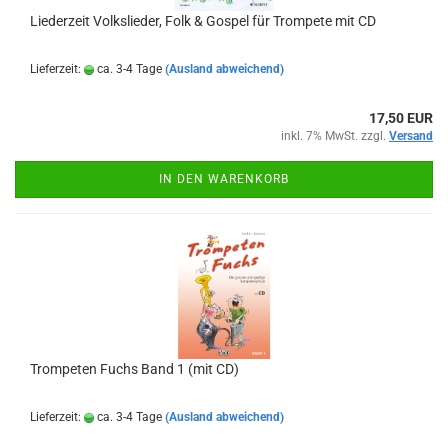
Liederzeit Volkslieder, Folk & Gospel für Trompete mit CD
Lieferzeit:
ca. 3-4 Tage
(Ausland abweichend)
17,50 EUR
inkl. 7% MwSt. zzgl.
Versand
IN DEN WARENKORB
Trompeten Fuchs Band 1 (mit CD)
Lieferzeit:
ca. 3-4 Tage
(Ausland abweichend)