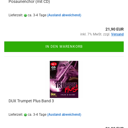
Posaunenchor (mit CD)
Lieferzeit:
ca. 3-4 Tage
(Ausland abweichend)
21,90 EUR
inkl. 7% MwSt. zzgl.
Versand
IN DEN WARENKORB
DUX Trumpet Plus Band 3
Lieferzeit:
ca. 3-4 Tage
(Ausland abweichend)