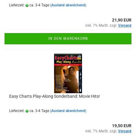
Lieferzeit:
ca. 3-4 Tage
(Ausland abweichend)
21,90 EUR
inkl. 7% MwSt. zzgl.
Versand
IN DEN WARENKORB
Easy Charts Play-Along Sonderband: Movie Hits!
Lieferzeit:
ca. 3-4 Tage
(Ausland abweichend)
19,50 EUR
inkl. 7% MwSt. zzgl.
Versand