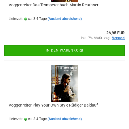
Voggenreiter Das Trompetenbuch Martin Reuthner
Lieferzeit:
ca. 3-4 Tage
(Ausland abweichend)
26,95 EUR
inkl. 7% MwSt. zzgl.
Versand
IN DEN WARENKORB
Voggenreiter Play Your Own Style Rüdiger Baldauf
Lieferzeit:
ca. 3-4 Tage
(Ausland abweichend)