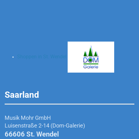
Shoppen in St. Wendel
Saarland
Musik Mohr GmbH
Luisenstraße 2-14 (Dom-Galerie)
66606 St. Wendel