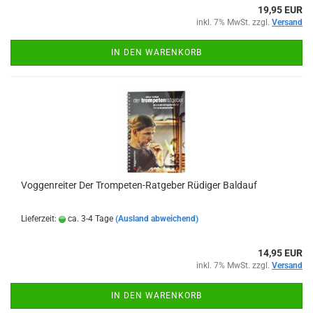
19,95 EUR
inkl. 7% MwSt. zzgl.
Versand
IN DEN WARENKORB
Voggenreiter Der Trompeten-Ratgeber Rüdiger Baldauf
Lieferzeit:
ca. 3-4 Tage
(Ausland abweichend)
14,95 EUR
inkl. 7% MwSt. zzgl.
Versand
IN DEN WARENKORB