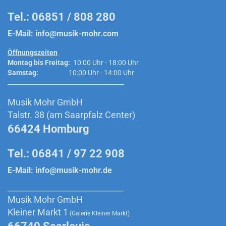
Tel.: 06851 / 808 280
E-Mail:
info@musik-mohr.com
Öffnungszeiten
Montag bis Freitag:
10:00 Uhr - 18:00 Uhr
Samstag:
10:00 Uhr - 14:00 Uhr
______________________________________________
Musik Mohr GmbH
Talstr. 38 (am Saarpfalz Center)
66424 Homburg
Tel.: 06841 / 97 22 908
E-Mail:
info@musik-mohr.de
______________________________________________
Musik Mohr GmbH
Kleiner Markt 1
(Galerie Kleiner Markt)