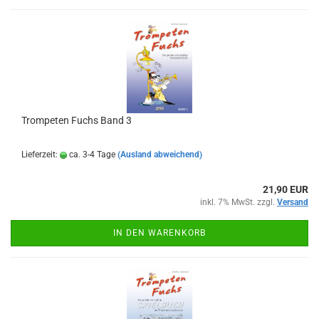
Trompeten Fuchs Band 3
Lieferzeit:
ca. 3-4 Tage
(Ausland abweichend)
21,90 EUR
inkl. 7% MwSt. zzgl.
Versand
IN DEN WARENKORB