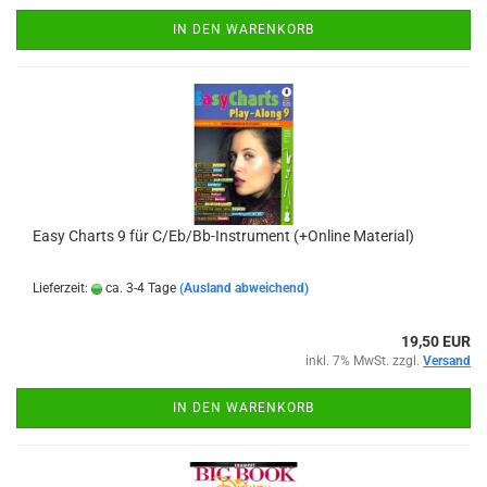
IN DEN WARENKORB
Easy Charts 9 für C/Eb/Bb-Instrument (+Online Material)
Lieferzeit:
ca. 3-4 Tage
(Ausland abweichend)
19,50 EUR
inkl. 7% MwSt. zzgl.
Versand
IN DEN WARENKORB