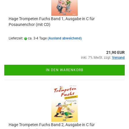
Hage Trompeten Fuchs Band 1, Ausgabe in C für
Posaunenchor (mit CD)
Lieferzeit:
ca. 3-4 Tage
(Ausland abweichend)
21,90 EUR
inkl. 7% MwSt. zzgl.
Versand
IN DEN WARENKORB
Hage Trompeten Fuchs Band 2, Ausgabe in C für