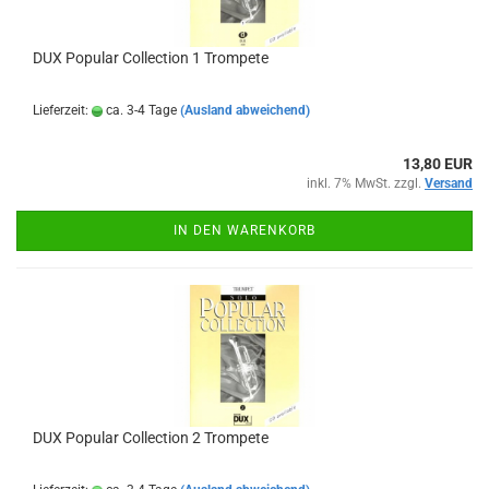
DUX Popular Collection 1 Trompete
Lieferzeit:
ca. 3-4 Tage
(Ausland abweichend)
13,80 EUR
inkl. 7% MwSt. zzgl.
Versand
IN DEN WARENKORB
DUX Popular Collection 2 Trompete