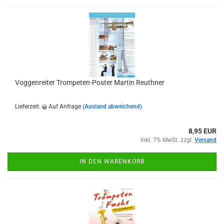
Voggenreiter Trompeten-Poster Martin Reuthner
Lieferzeit:
Auf Anfrage
(Ausland abweichend)
8,95 EUR
inkl. 7% MwSt. zzgl.
Versand
IN DEN WARENKORB