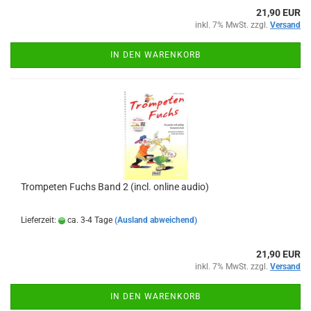
21,90 EUR
inkl. 7% MwSt. zzgl.
Versand
IN DEN WARENKORB
Trompeten Fuchs Band 2 (incl. online audio)
Lieferzeit:
ca. 3-4 Tage
(Ausland abweichend)
21,90 EUR
inkl. 7% MwSt. zzgl.
Versand
IN DEN WARENKORB