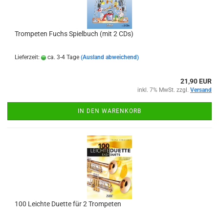
Trompeten Fuchs Spielbuch (mit 2 CDs)
Lieferzeit:
ca. 3-4 Tage
(Ausland abweichend)
21,90 EUR
inkl. 7% MwSt. zzgl.
Versand
IN DEN WARENKORB
100 Leichte Duette für 2 Trompeten