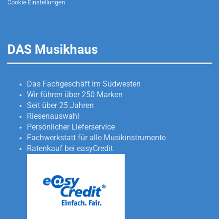
Cookie Einstellungen
DAS Musikhaus
Das Fachgeschäft im Südwesten
Wir führen über 250 Marken
Seit über 25 Jahren
Riesenauswahl
Persönlicher Lieferservice
Fachwerkstatt für alle Musikinstrumente
Ratenkauf bei easyCredit