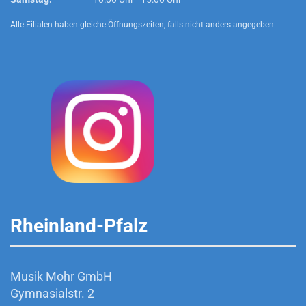
Alle Filialen haben gleiche Öffnungszeiten, falls nicht anders angegeben.
Rheinland-Pfalz
Musik Mohr GmbH
Gymnasialstr. 2