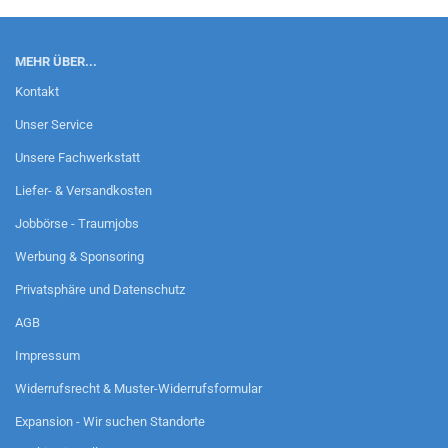
MEHR ÜBER...
Kontakt
Unser Service
Unsere Fachwerkstatt
Liefer- & Versandkosten
Jobbörse - Traumjobs
Werbung & Sponsoring
Privatsphäre und Datenschutz
AGB
Impressum
Widerrufsrecht & Muster-Widerrufsformular
Expansion - Wir suchen Standorte