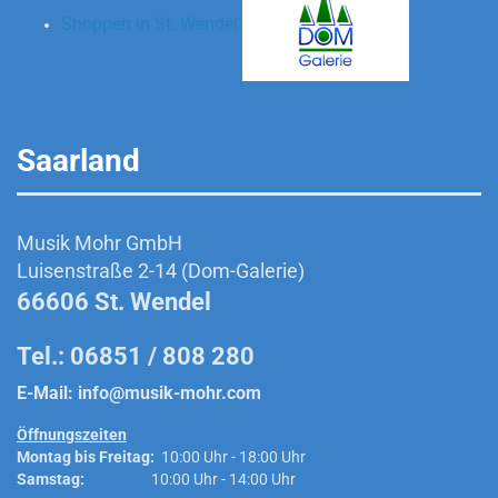
Shoppen in St. Wendel
Saarland
Musik Mohr GmbH
Luisenstraße 2-14 (Dom-Galerie)
66606 St. Wendel
Tel.: 06851 / 808 280
E-Mail:
info@musik-mohr.com
Öffnungszeiten
Montag bis Freitag:
10:00 Uhr - 18:00 Uhr
Samstag:
10:00 Uhr - 14:00 Uhr