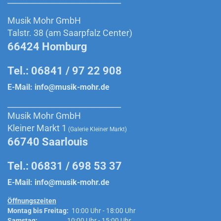
______________________________________________
Musik Mohr GmbH
Talstr. 38 (am Saarpfalz Center)
66424 Homburg
Tel.: 06841 / 97 22 908
E-Mail:
info@musik-mohr.de
______________________________________________
Musik Mohr GmbH
Kleiner Markt 1
(Galerie Kleiner Markt)
66740 Saarlouis
Tel.: 06831 / 698 53 37
E-Mail:
info@musik-mohr.de
Öffnungszeiten
Montag bis Freitag:
10:00 Uhr - 18:00 Uhr
Samstag:
10:00 Uhr - 15:00 Uhr