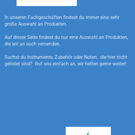
In unseren Fachgeschäften findest du immer eine sehr
große Auswahl an Produkten.
Auf dieser Seite findest du nur eine Auswahl an Produkten,
die wir an euch versenden.
Suchst du Instrumente, Zubehör oder Noten, die hier nicht
gelistet sind? Ruf uns einfach an, wir helfen gerne weiter!