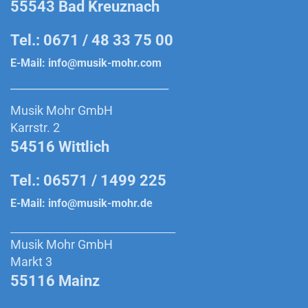
55543 Bad Kreuznach
Tel.: 0671 / 48 33 75 00
E-Mail:
info@musik-mohr.com
______________________________________________
Musik Mohr GmbH
Karrstr. 2
54516 Wittlich
Tel.: 06571 / 1499 225
E-Mail:
info@musik-mohr.de
________________________________________
Musik Mohr GmbH
Markt 3
55116 Mainz