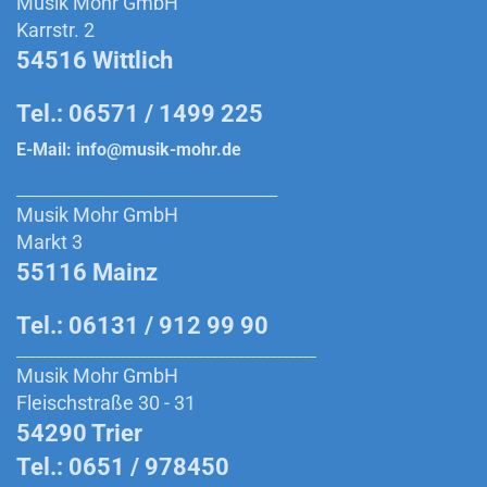
Musik Mohr GmbH
Karrstr. 2
54516 Wittlich
Tel.: 06571 / 1499 225
E-Mail:
info@musik-mohr.de
________________________________________
Musik Mohr GmbH
Markt 3
55116 Mainz
Tel.: 06131 / 912 99 90
______________________________________________
Musik Mohr GmbH
Fleischstraße 30 - 31
54290 Trier
Tel.: 0651 / 978450