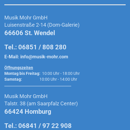
Musik Mohr GmbH
Luisenstraße 2-14 (Dom-Galerie)
66606 St. Wendel
Tel.: 06851 / 808 280
E-Mail:
info@musik-mohr.com
Öffnungszeiten
Montag bis Freitag:
10:00 Uhr - 18:00 Uhr
Samstag:
10:00 Uhr - 14:00 Uhr
______________________________________________
Musik Mohr GmbH
Talstr. 38 (am Saarpfalz Center)
66424 Homburg
Tel.: 06841 / 97 22 908