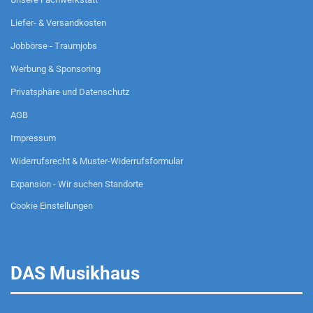
Liefer- & Versandkosten
Jobbörse - Traumjobs
Werbung & Sponsoring
Privatsphäre und Datenschutz
AGB
Impressum
Widerrufsrecht & Muster-Widerrufsformular
Expansion - Wir suchen Standorte
Cookie Einstellungen
DAS Musikhaus