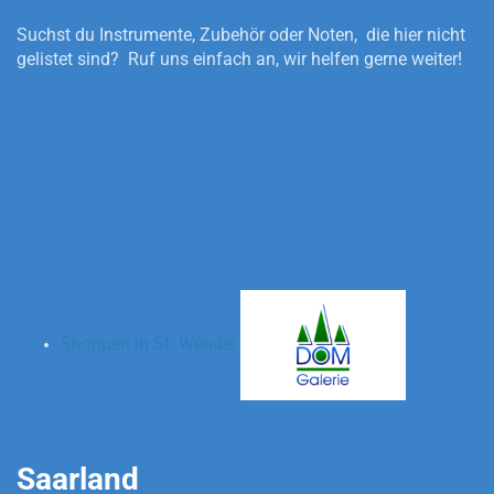
Suchst du Instrumente, Zubehör oder Noten, die hier nicht
gelistet sind? Ruf uns einfach an, wir helfen gerne weiter!
Shoppen in St. Wendel
Saarland