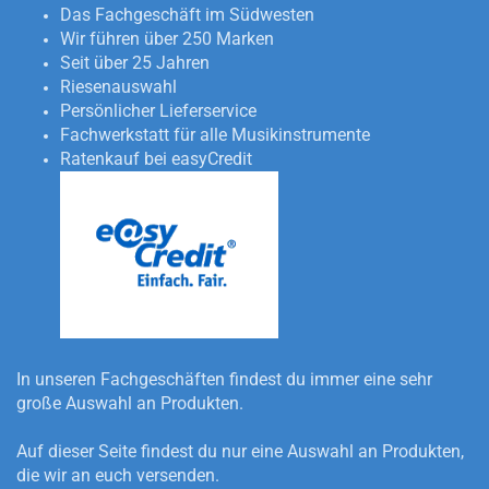
Das Fachgeschäft im Südwesten
Wir führen über 250 Marken
Seit über 25 Jahren
Riesenauswahl
Persönlicher Lieferservice
Fachwerkstatt für alle Musikinstrumente
Ratenkauf bei easyCredit
In unseren Fachgeschäften findest du immer eine sehr
große Auswahl an Produkten.
Auf dieser Seite findest du nur eine Auswahl an Produkten,
die wir an euch versenden.