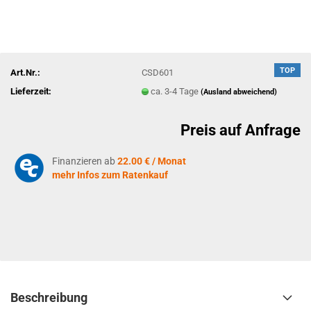
TOP
Art.Nr.:
CSD601
Lieferzeit:
ca. 3-4 Tage
(Ausland abweichend)
Preis auf Anfrage
Finanzieren ab
22.00 € / Monat
mehr Infos zum Ratenkauf
Beschreibung