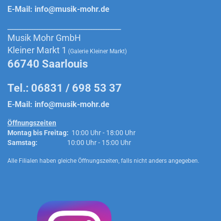
E-Mail:
info@musik-mohr.de
______________________________________________
Musik Mohr GmbH
Kleiner Markt 1
(Galerie Kleiner Markt)
66740 Saarlouis
Tel.: 06831 / 698 53 37
E-Mail:
info@musik-mohr.de
Öffnungszeiten
Montag bis Freitag:
10:00 Uhr - 18:00 Uhr
Samstag:
10:00 Uhr - 15:00 Uhr
Alle Filialen haben gleiche Öffnungszeiten, falls nicht anders angegeben.