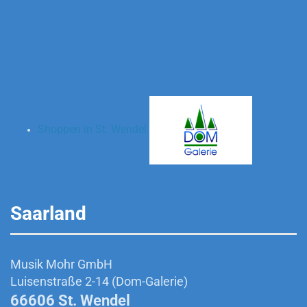
Shoppen in St. Wendel
Saarland
Musik Mohr GmbH
Luisenstraße 2-14 (Dom-Galerie)
66606 St. Wendel