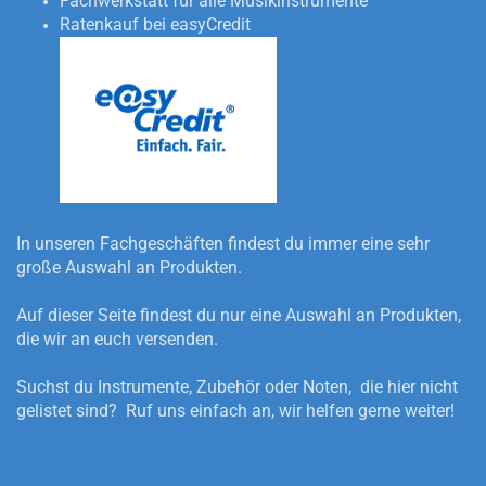
Fachwerkstatt für alle Musikinstrumente
Ratenkauf bei easyCredit
In unseren Fachgeschäften findest du immer eine sehr
große Auswahl an Produkten.
Auf dieser Seite findest du nur eine Auswahl an Produkten,
die wir an euch versenden.
Suchst du Instrumente, Zubehör oder Noten, die hier nicht
gelistet sind? Ruf uns einfach an, wir helfen gerne weiter!