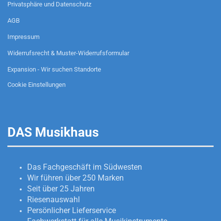
Privatsphäre und Datenschutz
AGB
Impressum
Widerrufsrecht & Muster-Widerrufsformular
Expansion - Wir suchen Standorte
Cookie Einstellungen
DAS Musikhaus
Das Fachgeschäft im Südwesten
Wir führen über 250 Marken
Seit über 25 Jahren
Riesenauswahl
Persönlicher Lieferservice