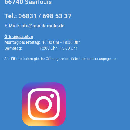
66740 Saarlouis
Tel.: 06831 / 698 53 37
E-Mail:
info@musik-mohr.de
Öffnungszeiten
Montag bis Freitag:
10:00 Uhr - 18:00 Uhr
Samstag:
10:00 Uhr - 15:00 Uhr
Alle Filialen haben gleiche Öffnungszeiten, falls nicht anders angegeben.