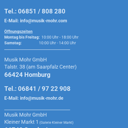
Tel.: 06851 / 808 280
E-Mail:
info@musik-mohr.com
Öffnungszeiten
Montag bis Freitag:
10:00 Uhr - 18:00 Uhr
Samstag:
10:00 Uhr - 14:00 Uhr
______________________________________________
Musik Mohr GmbH
Talstr. 38 (am Saarpfalz Center)
66424 Homburg
Tel.: 06841 / 97 22 908
E-Mail:
info@musik-mohr.de
______________________________________________
Musik Mohr GmbH
Kleiner Markt 1
(Galerie Kleiner Markt)