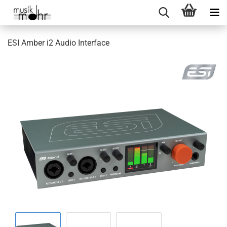
ESI Amber i2 Audio Interface