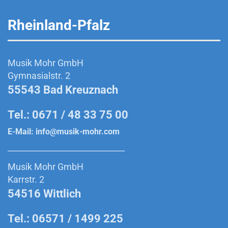
Rheinland-Pfalz
Musik Mohr GmbH
Gymnasialstr. 2
55543 Bad Kreuznach
Tel.: 0671 / 48 33 75 00
E-Mail:
info@musik-mohr.com
______________________________________________
Musik Mohr GmbH
Karrstr. 2
54516 Wittlich
Tel.: 06571 / 1499 225