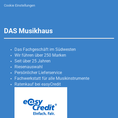
Cookie Einstellungen
DAS Musikhaus
Das Fachgeschäft im Südwesten
Wir führen über 250 Marken
Seit über 25 Jahren
Riesenauswahl
Persönlicher Lieferservice
Fachwerkstatt für alle Musikinstrumente
Ratenkauf bei easyCredit