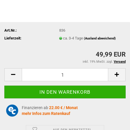
Art.Nr.:
836
Lieferzeit:
ca. 3-4 Tage
(Ausland abweichend)
49,99 EUR
inkl. 19% MwSt. zzgl.
Versand
Finanzieren ab
22.00 € / Monat
mehr Infos zum Ratenkauf
AUF DEN MERKZETTEL