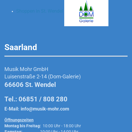
Shoppen in St. Wendel
Saarland
Musik Mohr GmbH
Luisenstraße 2-14 (Dom-Galerie)
66606 St. Wendel
Tel.: 06851 / 808 280
E-Mail:
info@musik-mohr.com
Öffnungszeiten
Montag bis Freitag:
10:00 Uhr - 18:00 Uhr
Samstag:
10:00 Uhr - 14:00 Uhr