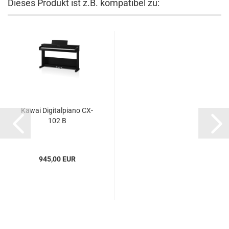
Dieses Produkt ist z.B. kompatibel zu:
Kawai Digitalpiano CX-
102 B
945,00 EUR