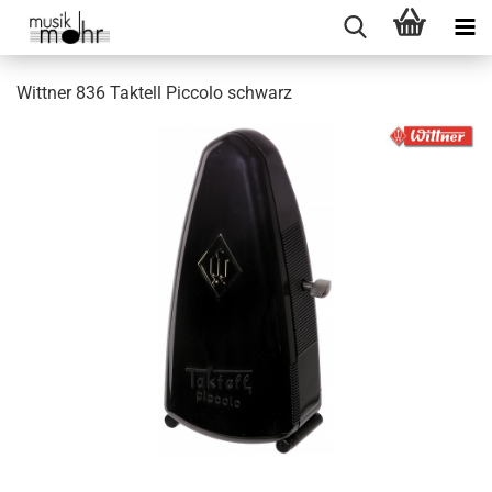
Wittner 836 Taktell Piccolo schwarz