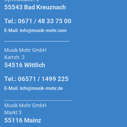
55543 Bad Kreuznach
Tel.: 0671 / 48 33 75 00
E-Mail:
info@musik-mohr.com
______________________________________________
Musik Mohr GmbH
Karrstr. 2
54516 Wittlich
Tel.: 06571 / 1499 225
E-Mail:
info@musik-mohr.de
________________________________________
Musik Mohr GmbH
Markt 3
55116 Mainz