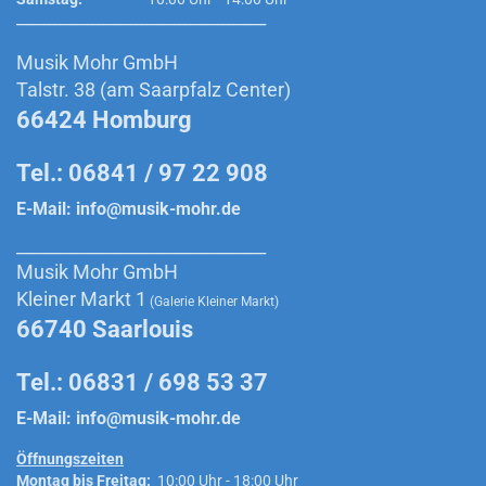
______________________________________________
Musik Mohr GmbH
Talstr. 38 (am Saarpfalz Center)
66424 Homburg
Tel.: 06841 / 97 22 908
E-Mail:
info@musik-mohr.de
______________________________________________
Musik Mohr GmbH
Kleiner Markt 1
(Galerie Kleiner Markt)
66740 Saarlouis
Tel.: 06831 / 698 53 37
E-Mail:
info@musik-mohr.de
Öffnungszeiten
Montag bis Freitag:
10:00 Uhr - 18:00 Uhr