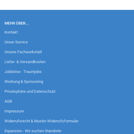
MEHR ÜBER...
Kontakt
Unser Service
Unsere Fachwerkstatt
Liefer- & Versandkosten
Jobbörse - Traumjobs
Werbung & Sponsoring
Privatsphäre und Datenschutz
AGB
Impressum
Widerrufsrecht & Muster-Widerrufsformular
Expansion - Wir suchen Standorte