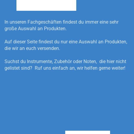
In unseren Fachgeschäften findest du immer eine sehr
große Auswahl an Produkten.
Auf dieser Seite findest du nur eine Auswahl an Produkten,
die wir an euch versenden.
Suchst du Instrumente, Zubehör oder Noten, die hier nicht
gelistet sind? Ruf uns einfach an, wir helfen gerne weiter!