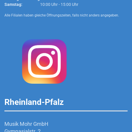
Samstag:
10:00 Uhr - 15:00 Uhr
Alle Filialen haben gleiche Öffnungszeiten, falls nicht anders angegeben.
Rheinland-Pfalz
Musik Mohr GmbH
Gymnasialstr. 2