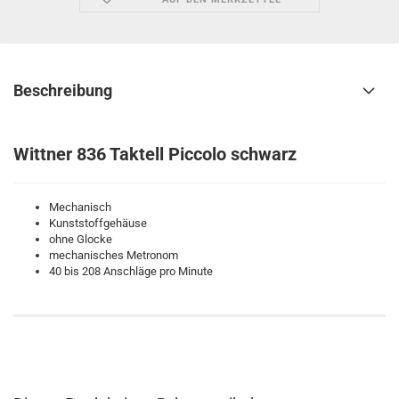
Beschreibung
Wittner 836 Taktell Piccolo schwarz
Mechanisch
Kunststoffgehäuse
ohne Glocke
mechanisches Metronom
40 bis 208 Anschläge pro Minute