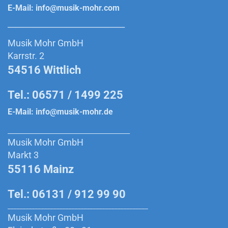
E-Mail:
info@musik-mohr.com
______________________________________________
Musik Mohr GmbH
Karrstr. 2
54516 Wittlich
Tel.: 06571 / 1499 225
E-Mail:
info@musik-mohr.de
________________________________________
Musik Mohr GmbH
Markt 3
55116 Mainz
Tel.: 06131 / 912 99 90
______________________________________________
Musik Mohr GmbH