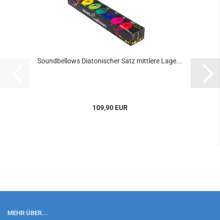
Soundbellows Diatonischer Satz mittlere Lage...
109,90 EUR
MEHR ÜBER...