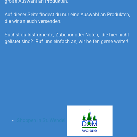
große Auswahl an Produkten.
Auf dieser Seite findest du nur eine Auswahl an Produkten,
die wir an euch versenden.
Suchst du Instrumente, Zubehör oder Noten, die hier nicht
gelistet sind? Ruf uns einfach an, wir helfen gerne weiter!
Shoppen in St. Wendel