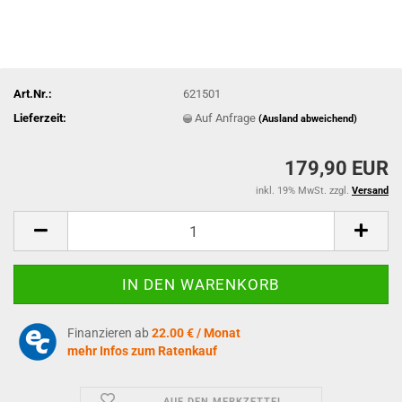
Art.Nr.:
621501
Lieferzeit:
Auf Anfrage
(Ausland abweichend)
179,90 EUR
inkl. 19% MwSt. zzgl.
Versand
Finanzieren ab
22.00 € / Monat
mehr Infos zum Ratenkauf
AUF DEN MERKZETTEL