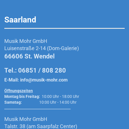
Saarland
Musik Mohr GmbH
Luisenstraße 2-14 (Dom-Galerie)
66606 St. Wendel
Tel.: 06851 / 808 280
E-Mail:
info@musik-mohr.com
Öffnungszeiten
Montag bis Freitag:
10:00 Uhr - 18:00 Uhr
Samstag:
10:00 Uhr - 14:00 Uhr
______________________________________________
Musik Mohr GmbH
Talstr. 38 (am Saarpfalz Center)