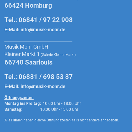
66424 Homburg
Tel.: 06841 / 97 22 908
E-Mail:
info@musik-mohr.de
______________________________________________
Musik Mohr GmbH
Kleiner Markt 1
(Galerie Kleiner Markt)
66740 Saarlouis
Tel.: 06831 / 698 53 37
E-Mail:
info@musik-mohr.de
Öffnungszeiten
Montag bis Freitag:
10:00 Uhr - 18:00 Uhr
Samstag:
10:00 Uhr - 15:00 Uhr
Alle Filialen haben gleiche Öffnungszeiten, falls nicht anders angegeben.