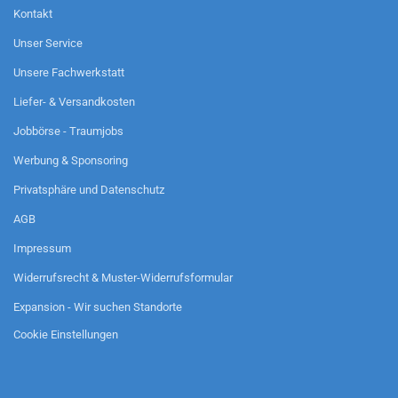
Kontakt
Unser Service
Unsere Fachwerkstatt
Liefer- & Versandkosten
Jobbörse - Traumjobs
Werbung & Sponsoring
Privatsphäre und Datenschutz
AGB
Impressum
Widerrufsrecht & Muster-Widerrufsformular
Expansion - Wir suchen Standorte
Cookie Einstellungen