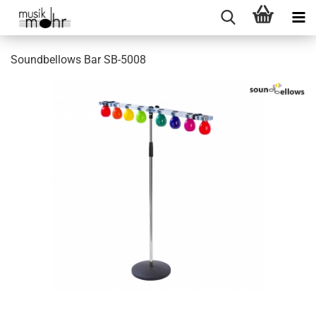
Soundbellows Bar SB-5008