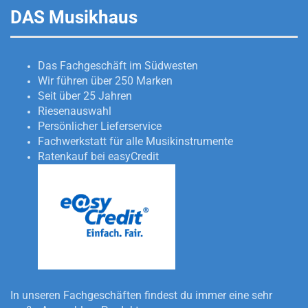
DAS Musikhaus
Das Fachgeschäft im Südwesten
Wir führen über 250 Marken
Seit über 25 Jahren
Riesenauswahl
Persönlicher Lieferservice
Fachwerkstatt für alle Musikinstrumente
Ratenkauf bei easyCredit
In unseren Fachgeschäften findest du immer eine sehr