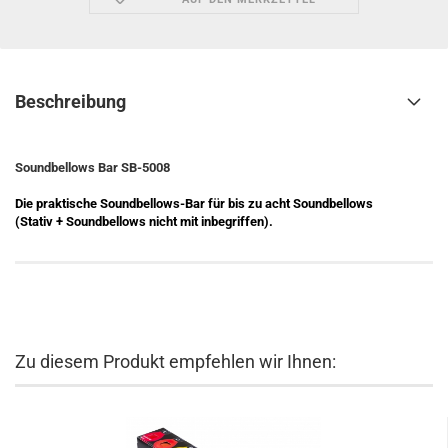
Beschreibung
Soundbellows Bar SB-5008
Die praktische Soundbellows-Bar für bis zu acht Soundbellows
(Stativ + Soundbellows nicht mit inbegriffen).
Zu diesem Produkt empfehlen wir Ihnen: