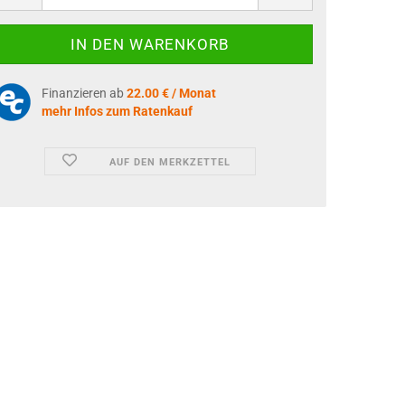
Finanzieren ab
22.00 € / Monat
mehr Infos zum Ratenkauf
AUF DEN MERKZETTEL