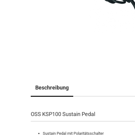
Beschreibung
OSS KSP100 Sustain Pedal
Sustain Pedal mit Polaritätsschalter