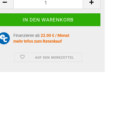
Finanzieren ab
22.00 € / Monat
mehr Infos zum Ratenkauf
AUF DEN MERKZETTEL