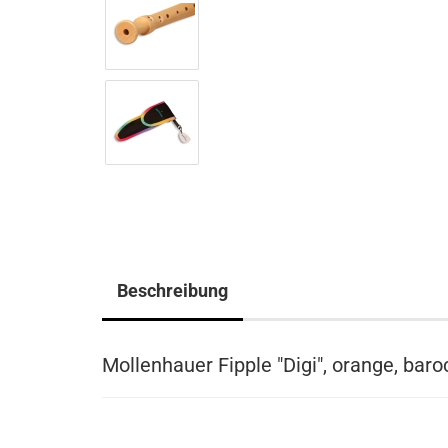
Beschreibung
Mollenhauer Fipple "Digi", orange, baro