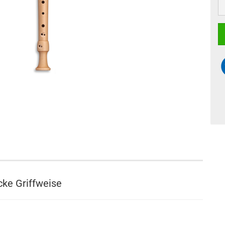
cke Griffweise