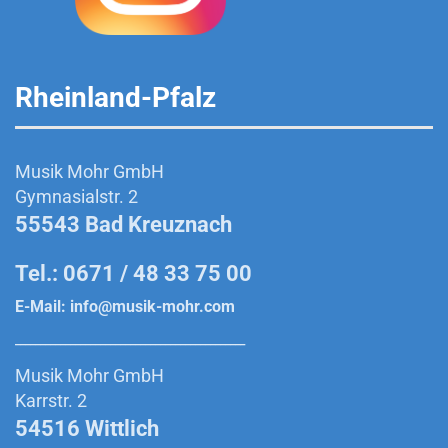
Rheinland-Pfalz
Musik Mohr GmbH
Gymnasialstr. 2
55543 Bad Kreuznach
Tel.: 0671 / 48 33 75 00
E-Mail:
info@musik-mohr.com
______________________________________________
Musik Mohr GmbH
Karrstr. 2
54516 Wittlich