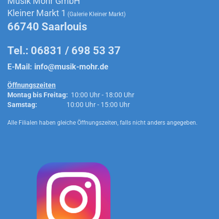
Musik Mohr GmbH
Kleiner Markt 1
(Galerie Kleiner Markt)
66740 Saarlouis
Tel.: 06831 / 698 53 37
E-Mail:
info@musik-mohr.de
Öffnungszeiten
Montag bis Freitag:
10:00 Uhr - 18:00 Uhr
Samstag:
10:00 Uhr - 15:00 Uhr
Alle Filialen haben gleiche Öffnungszeiten, falls nicht anders angegeben.