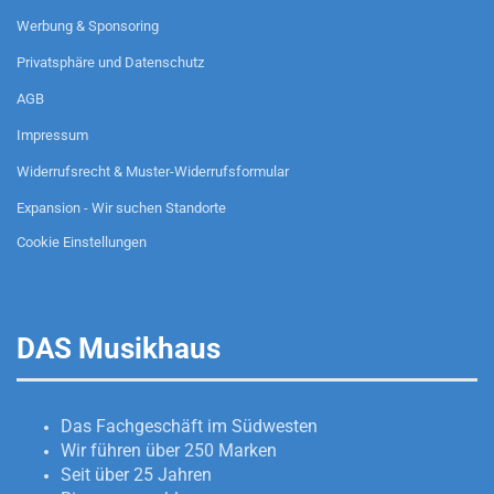
Werbung & Sponsoring
Privatsphäre und Datenschutz
AGB
Impressum
Widerrufsrecht & Muster-Widerrufsformular
Expansion - Wir suchen Standorte
Cookie Einstellungen
DAS Musikhaus
Das Fachgeschäft im Südwesten
Wir führen über 250 Marken
Seit über 25 Jahren