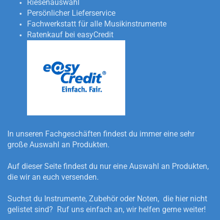
Riesenauswahl
Persönlicher Lieferservice
Fachwerkstatt für alle Musikinstrumente
Ratenkauf bei easyCredit
In unseren Fachgeschäften findest du immer eine sehr
große Auswahl an Produkten.
Auf dieser Seite findest du nur eine Auswahl an Produkten,
die wir an euch versenden.
Suchst du Instrumente, Zubehör oder Noten, die hier nicht
gelistet sind? Ruf uns einfach an, wir helfen gerne weiter!