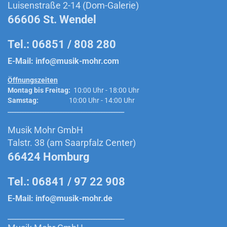
Luisenstraße 2-14 (Dom-Galerie)
66606 St. Wendel
Tel.: 06851 / 808 280
E-Mail:
info@musik-mohr.com
Öffnungszeiten
Montag bis Freitag:
10:00 Uhr - 18:00 Uhr
Samstag:
10:00 Uhr - 14:00 Uhr
______________________________________________
Musik Mohr GmbH
Talstr. 38 (am Saarpfalz Center)
66424 Homburg
Tel.: 06841 / 97 22 908
E-Mail:
info@musik-mohr.de
______________________________________________