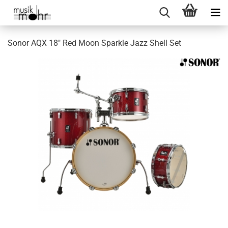
Sonor AQX 18" Red Moon Sparkle Jazz Shell Set