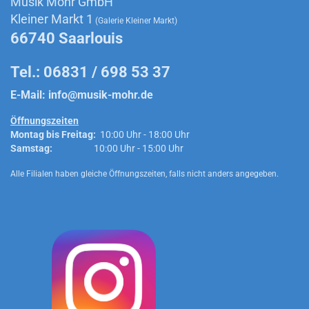
Musik Mohr GmbH
Kleiner Markt 1
(Galerie Kleiner Markt)
66740 Saarlouis
Tel.: 06831 / 698 53 37
E-Mail:
info@musik-mohr.de
Öffnungszeiten
Montag bis Freitag:
10:00 Uhr - 18:00 Uhr
Samstag:
10:00 Uhr - 15:00 Uhr
Alle Filialen haben gleiche Öffnungszeiten, falls nicht anders angegeben.