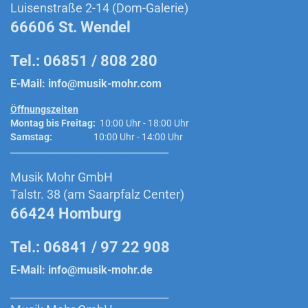
Luisenstraße 2-14 (Dom-Galerie)
66606 St. Wendel
Tel.: 06851 / 808 280
E-Mail:
info@musik-mohr.com
Öffnungszeiten
Montag bis Freitag:
10:00 Uhr - 18:00 Uhr
Samstag:
10:00 Uhr - 14:00 Uhr
______________________________________________
Musik Mohr GmbH
Talstr. 38 (am Saarpfalz Center)
66424 Homburg
Tel.: 06841 / 97 22 908
E-Mail:
info@musik-mohr.de
______________________________________________