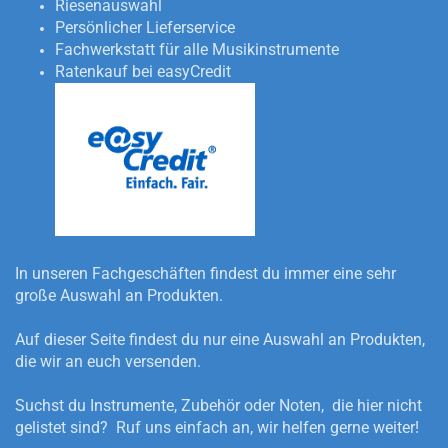
Riesenauswahl
Persönlicher Lieferservice
Fachwerkstatt für alle Musikinstrumente
Ratenkauf bei easyCredit
In unseren Fachgeschäften findest du immer eine sehr
große Auswahl an Produkten.
Auf dieser Seite findest du nur eine Auswahl an Produkten,
die wir an euch versenden.
Suchst du Instrumente, Zubehör oder Noten, die hier nicht
gelistet sind? Ruf uns einfach an, wir helfen gerne weiter!