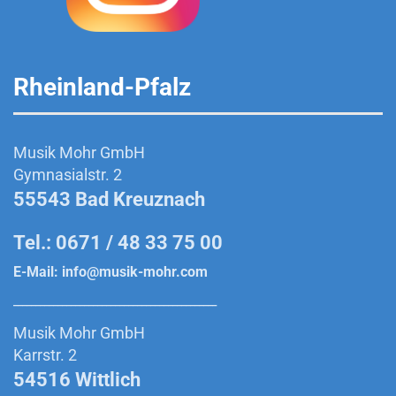
Rheinland-Pfalz
Musik Mohr GmbH
Gymnasialstr. 2
55543 Bad Kreuznach
Tel.: 0671 / 48 33 75 00
E-Mail:
info@musik-mohr.com
______________________________________________
Musik Mohr GmbH
Karrstr. 2
54516 Wittlich