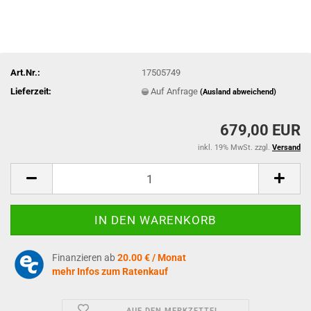
Art.Nr.:
17505749
Lieferzeit:
Auf Anfrage
(Ausland abweichend)
679,00 EUR
inkl. 19% MwSt. zzgl.
Versand
Finanzieren ab
20.00 € / Monat
mehr Infos zum Ratenkauf
AUF DEN MERKZETTEL