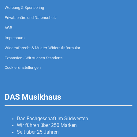
Werbung & Sponsoring
Privatsphäre und Datenschutz
AGB
Impressum
Widerrufsrecht & Muster-Widerrufsformular
Expansion - Wir suchen Standorte
Cookie Einstellungen
DAS Musikhaus
Das Fachgeschäft im Südwesten
Wir führen über 250 Marken
Seit über 25 Jahren