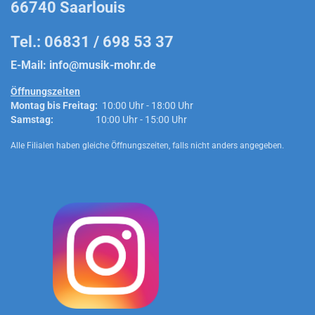
66740 Saarlouis
Tel.: 06831 / 698 53 37
E-Mail:
info@musik-mohr.de
Öffnungszeiten
Montag bis Freitag:
10:00 Uhr - 18:00 Uhr
Samstag:
10:00 Uhr - 15:00 Uhr
Alle Filialen haben gleiche Öffnungszeiten, falls nicht anders angegeben.