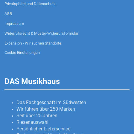
Privatsphäre und Datenschutz
AGB
Impressum
Widerrufsrecht & Muster-Widerrufsformular
Expansion - Wir suchen Standorte
Cookie Einstellungen
DAS Musikhaus
Das Fachgeschäft im Südwesten
Wir führen über 250 Marken
Seit über 25 Jahren
Riesenauswahl
Persönlicher Lieferservice