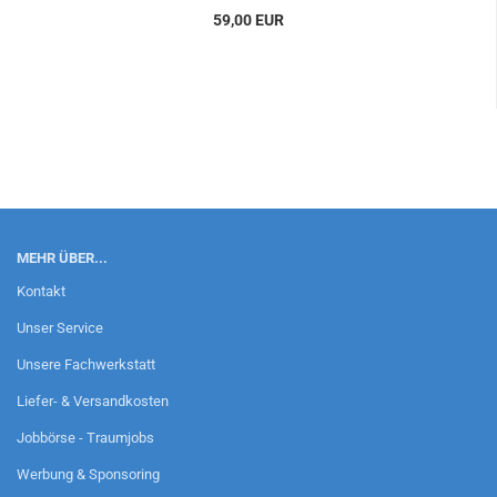
59,00 EUR
MEHR ÜBER...
Kontakt
Unser Service
Unsere Fachwerkstatt
Liefer- & Versandkosten
Jobbörse - Traumjobs
Werbung & Sponsoring