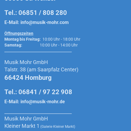
Tel.: 06851 / 808 280
E-Mail:
info@musik-mohr.com
Öffnungszeiten
Montag bis Freitag:
10:00 Uhr - 18:00 Uhr
Samstag:
10:00 Uhr - 14:00 Uhr
______________________________________________
Musik Mohr GmbH
Talstr. 38 (am Saarpfalz Center)
66424 Homburg
Tel.: 06841 / 97 22 908
E-Mail:
info@musik-mohr.de
______________________________________________
Musik Mohr GmbH
Kleiner Markt 1
(Galerie Kleiner Markt)