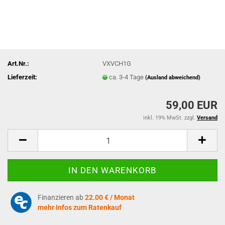
Art.Nr.:
VXVCH1G
Lieferzeit:
ca. 3-4 Tage
(Ausland abweichend)
59,00 EUR
inkl. 19% MwSt. zzgl.
Versand
Finanzieren ab
22.00 € / Monat
mehr Infos zum Ratenkauf