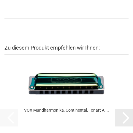
Zu diesem Produkt empfehlen wir Ihnen:
VOX Mundharmonika, Continental, Tonart A,...