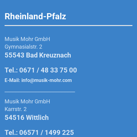
Rheinland-Pfalz
Musik Mohr GmbH
Gymnasialstr. 2
55543 Bad Kreuznach
Tel.: 0671 / 48 33 75 00
E-Mail:
info@musik-mohr.com
______________________________________________
Musik Mohr GmbH
Karrstr. 2
54516 Wittlich
Tel.: 06571 / 1499 225