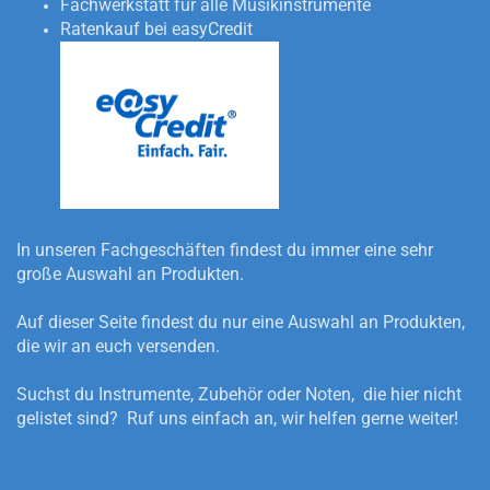
Fachwerkstatt für alle Musikinstrumente
Ratenkauf bei easyCredit
In unseren Fachgeschäften findest du immer eine sehr
große Auswahl an Produkten.
Auf dieser Seite findest du nur eine Auswahl an Produkten,
die wir an euch versenden.
Suchst du Instrumente, Zubehör oder Noten, die hier nicht
gelistet sind? Ruf uns einfach an, wir helfen gerne weiter!