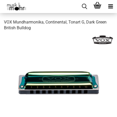
VOX Mundharmonika, Continental, Tonart G, Dark Green
British Bulldog