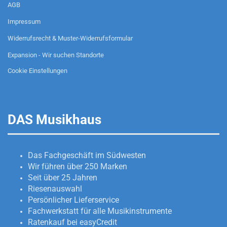
AGB
Impressum
Widerrufsrecht & Muster-Widerrufsformular
Expansion - Wir suchen Standorte
Cookie Einstellungen
DAS Musikhaus
Das Fachgeschäft im Südwesten
Wir führen über 250 Marken
Seit über 25 Jahren
Riesenauswahl
Persönlicher Lieferservice
Fachwerkstatt für alle Musikinstrumente
Ratenkauf bei easyCredit