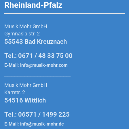
Rheinland-Pfalz
Musik Mohr GmbH
Gymnasialstr. 2
55543 Bad Kreuznach
Tel.: 0671 / 48 33 75 00
E-Mail:
info@musik-mohr.com
______________________________________________
Musik Mohr GmbH
Karrstr. 2
54516 Wittlich
Tel.: 06571 / 1499 225
E-Mail:
info@musik-mohr.de