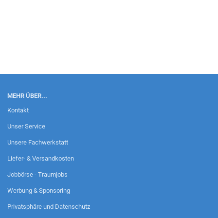
MEHR ÜBER...
Kontakt
Unser Service
Unsere Fachwerkstatt
Liefer- & Versandkosten
Jobbörse - Traumjobs
Werbung & Sponsoring
Privatsphäre und Datenschutz