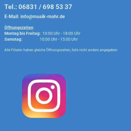
Tel.: 06831 / 698 53 37
E-Mail:
info@musik-mohr.de
Öffnungszeiten
Montag bis Freitag:
10:00 Uhr - 18:00 Uhr
Samstag:
10:00 Uhr - 15:00 Uhr
Alle Filialen haben gleiche Öffnungszeiten, falls nicht anders angegeben.