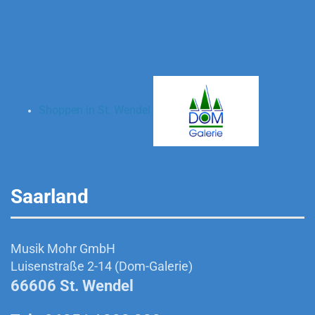
Shoppen in St. Wendel
Saarland
Musik Mohr GmbH
Luisenstraße 2-14 (Dom-Galerie)
66606 St. Wendel