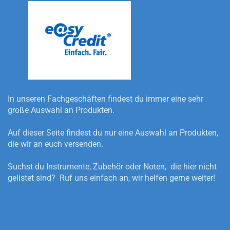
In unseren Fachgeschäften findest du immer eine sehr
große Auswahl an Produkten.
Auf dieser Seite findest du nur eine Auswahl an Produkten,
die wir an euch versenden.
Suchst du Instrumente, Zubehör oder Noten, die hier nicht
gelistet sind? Ruf uns einfach an, wir helfen gerne weiter!