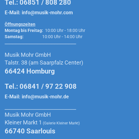
Tel.: 06851 / 808 280
E-Mail:
info@musik-mohr.com
Öffnungszeiten
Montag bis Freitag:
10:00 Uhr - 18:00 Uhr
Samstag:
10:00 Uhr - 14:00 Uhr
______________________________________________
Musik Mohr GmbH
Talstr. 38 (am Saarpfalz Center)
66424 Homburg
Tel.: 06841 / 97 22 908
E-Mail:
info@musik-mohr.de
______________________________________________
Musik Mohr GmbH
Kleiner Markt 1
(Galerie Kleiner Markt)
66740 Saarlouis