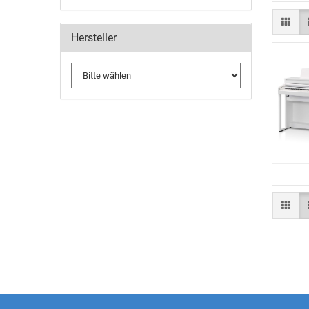
Hersteller