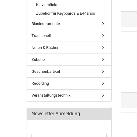
Klavierbänke
Zubehör für Keyboards & E-Pianos
Blasinstrumente
Traditionell
Noten & Bücher
Zubehör
Geschenkartikel
Recording
Veranstaltungstechnik
Newsletter-Anmeldung
WEITER