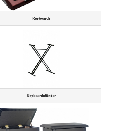
Keyboards
Keyboardständer