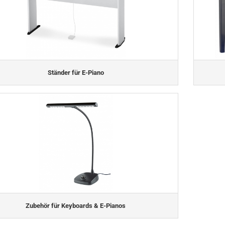
Ständer für E-Piano
Zubehör für Keyboards & E-Pianos