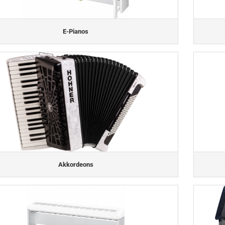
E-Pianos
Akkordeons