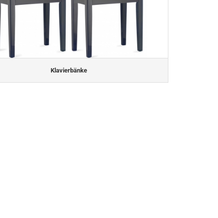
Klavierbänke