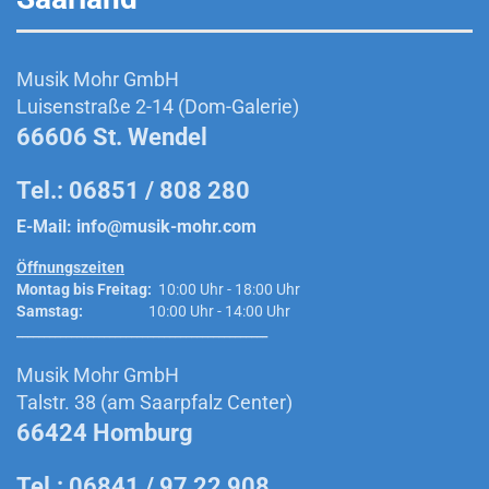
Musik Mohr GmbH
Luisenstraße 2-14 (Dom-Galerie)
66606 St. Wendel
Tel.: 06851 / 808 280
E-Mail:
info@musik-mohr.com
Öffnungszeiten
Montag bis Freitag:
10:00 Uhr - 18:00 Uhr
Samstag:
10:00 Uhr - 14:00 Uhr
______________________________________________
Musik Mohr GmbH
Talstr. 38 (am Saarpfalz Center)
66424 Homburg
Tel.: 06841 / 97 22 908