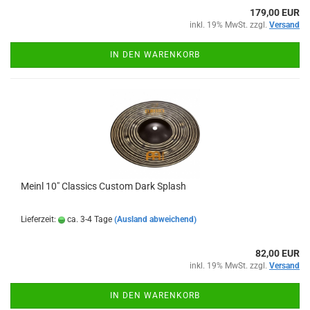
179,00 EUR
inkl. 19% MwSt. zzgl.
Versand
IN DEN WARENKORB
Meinl 10" Classics Custom Dark Splash
Lieferzeit:
ca. 3-4 Tage
(Ausland abweichend)
82,00 EUR
inkl. 19% MwSt. zzgl.
Versand
IN DEN WARENKORB