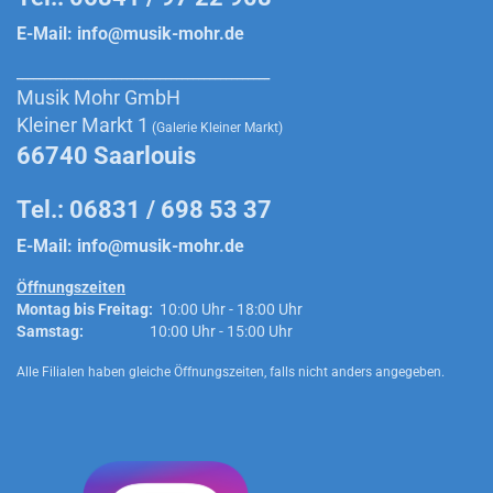
E-Mail:
info@musik-mohr.de
______________________________________________
Musik Mohr GmbH
Kleiner Markt 1
(Galerie Kleiner Markt)
66740 Saarlouis
Tel.: 06831 / 698 53 37
E-Mail:
info@musik-mohr.de
Öffnungszeiten
Montag bis Freitag:
10:00 Uhr - 18:00 Uhr
Samstag:
10:00 Uhr - 15:00 Uhr
Alle Filialen haben gleiche Öffnungszeiten, falls nicht anders angegeben.