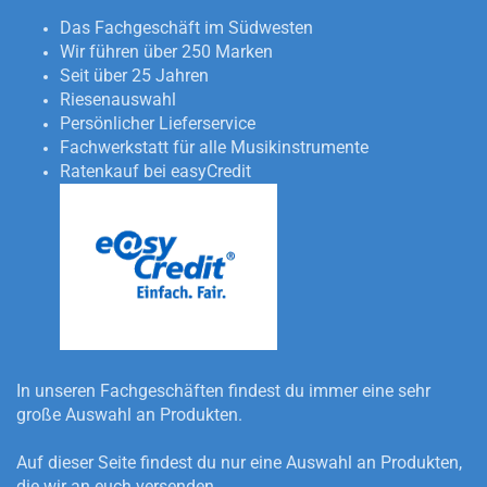
Das Fachgeschäft im Südwesten
Wir führen über 250 Marken
Seit über 25 Jahren
Riesenauswahl
Persönlicher Lieferservice
Fachwerkstatt für alle Musikinstrumente
Ratenkauf bei easyCredit
In unseren Fachgeschäften findest du immer eine sehr
große Auswahl an Produkten.
Auf dieser Seite findest du nur eine Auswahl an Produkten,
die wir an euch versenden.