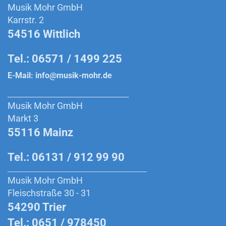
Musik Mohr GmbH
Karrstr. 2
54516 Wittlich
Tel.: 06571 / 1499 225
E-Mail:
info@musik-mohr.de
________________________________________
Musik Mohr GmbH
Markt 3
55116 Mainz
Tel.: 06131 / 912 99 90
______________________________________________
Musik Mohr GmbH
Fleischstraße 30 - 31
54290 Trier
Tel.: 0651 / 978450