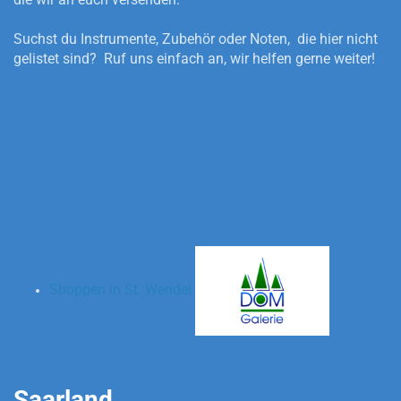
Suchst du Instrumente, Zubehör oder Noten, die hier nicht
gelistet sind? Ruf uns einfach an, wir helfen gerne weiter!
Shoppen in St. Wendel
Saarland