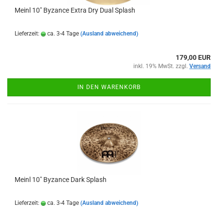
Meinl 10" Byzance Extra Dry Dual Splash
Lieferzeit:
ca. 3-4 Tage
(Ausland abweichend)
179,00 EUR
inkl. 19% MwSt. zzgl.
Versand
IN DEN WARENKORB
Meinl 10" Byzance Dark Splash
Lieferzeit:
ca. 3-4 Tage
(Ausland abweichend)