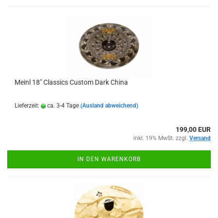
Meinl 18" Classics Custom Dark China
Lieferzeit:
ca. 3-4 Tage
(Ausland abweichend)
199,00 EUR
inkl. 19% MwSt. zzgl.
Versand
IN DEN WARENKORB