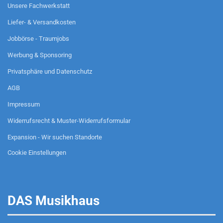
Unsere Fachwerkstatt
Liefer- & Versandkosten
Jobbörse - Traumjobs
Werbung & Sponsoring
Privatsphäre und Datenschutz
AGB
Impressum
Widerrufsrecht & Muster-Widerrufsformular
Expansion - Wir suchen Standorte
Cookie Einstellungen
DAS Musikhaus